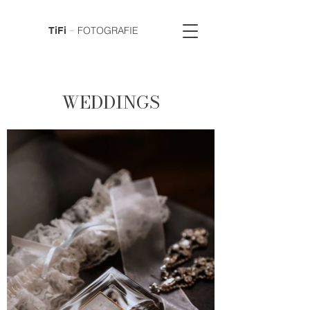
–
FOTOGRAFIE
TiFi
WEDDINGS