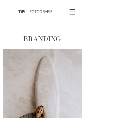
–
FOTOGRAFIE
TiFi
BRANDING