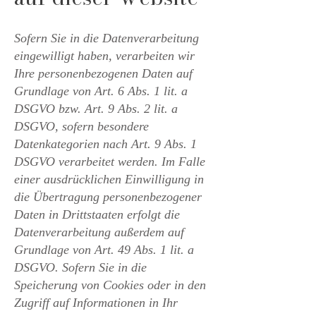
Sofern Sie in die Datenverarbeitung
eingewilligt haben, verarbeiten wir
Ihre personenbezogenen Daten auf
Grundlage von Art. 6 Abs. 1 lit. a
DSGVO bzw. Art. 9 Abs. 2 lit. a
DSGVO, sofern besondere
Datenkategorien nach Art. 9 Abs. 1
DSGVO verarbeitet werden. Im Falle
einer ausdrücklichen Einwilligung in
die Übertragung personenbezogener
Daten in Drittstaaten erfolgt die
Datenverarbeitung außerdem auf
Grundlage von Art. 49 Abs. 1 lit. a
DSGVO. Sofern Sie in die
Speicherung von Cookies oder in den
Zugriff auf Informationen in Ihr