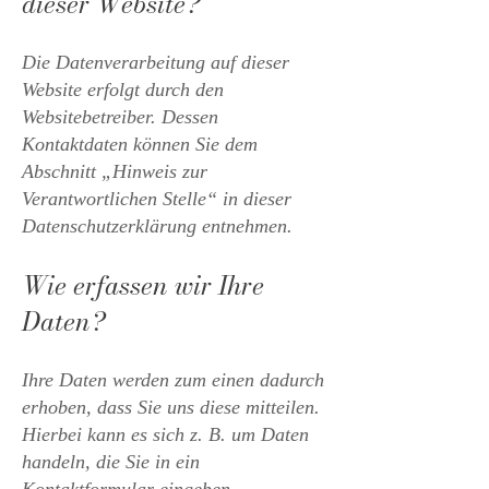
dieser Website?
Die Datenverarbeitung auf dieser
Website erfolgt durch den
Websitebetreiber. Dessen
Kontaktdaten können Sie dem
Abschnitt „Hinweis zur
Verantwortlichen Stelle“ in dieser
Datenschutzerklärung entnehmen.
Wie erfassen wir Ihre
Daten?
Ihre Daten werden zum einen dadurch
erhoben, dass Sie uns diese mitteilen.
Hierbei kann es sich z. B. um Daten
handeln, die Sie in ein