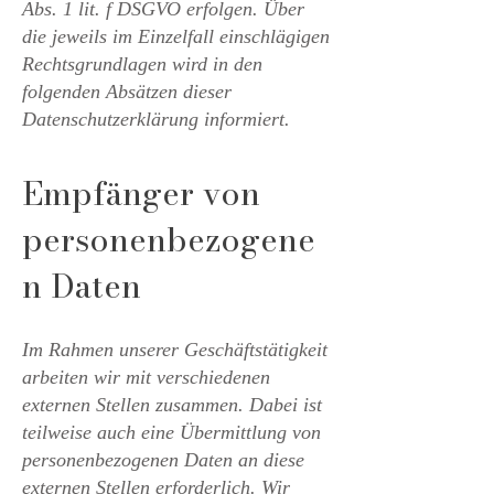
Abs. 1 lit. f DSGVO erfolgen. Über
die jeweils im Einzelfall einschlägigen
Rechtsgrundlagen wird in den
folgenden Absätzen dieser
Datenschutzerklärung informiert.
Empfänger von
personenbezogene
n Daten
Im Rahmen unserer Geschäftstätigkeit
arbeiten wir mit verschiedenen
externen Stellen zusammen. Dabei ist
teilweise auch eine Übermittlung von
personenbezogenen Daten an diese
externen Stellen erforderlich. Wir