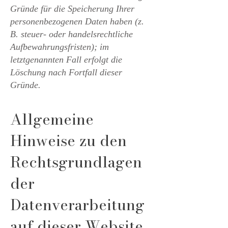
Gründe für die Speicherung Ihrer
personenbezogenen Daten haben (z.
B. steuer- oder handelsrechtliche
Aufbewahrungsfristen); im
letztgenannten Fall erfolgt die
Löschung nach Fortfall dieser
Gründe.
Allgemeine
Hinweise zu den
Rechtsgrundlagen
der
Datenverarbeitung
auf dieser Website