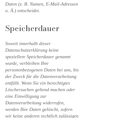
Daten (z. B. Namen, E-Mail-Adressen
o. Ä.) entscheidet.
Speicherdauer
Soweit innerhalb dieser
Datenschutzerklärung keine
speziellere Speicherdauer genannt
wurde, verbleiben Ihre
personenbezogenen Daten bei uns, bis
der Zweck für die Datenverarbeitung
entfällt. Wenn Sie ein berechtigtes
Löschersuchen geltend machen oder
eine Einwilligung zur
Datenverarbeitung widerrufen,
werden Ihre Daten gelöscht, sofern
wir keine anderen rechtlich zulässigen