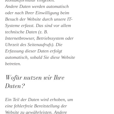
Kontaktformular eingeben.
Andere Daten werden automatisch
oder nach Ihrer Einwilligung beim
Besuch der Website durch unsere IT-
Systeme erfasst. Das sind vor allem
technische Daten (z. B.
Internetbrowser, Betriebssystem oder
Uhrzeit des Seitenaufrufs). Die
Erfassung dieser Daten erfolgt
automatisch, sobald Sie diese Website
betreten.
Wofür nutzen wir Ihre
Daten?
Ein Teil der Daten wird erhoben, um
eine fehlerfreie Bereitstellung der
Website zu gewährleisten. Andere