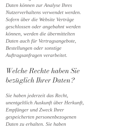
Daten können zur Analyse Ihres
Nutzerverhaltens verwendet werden.
Sofern über die Website Verträge
geschlossen oder angebahnt werden
können, werden die übermittelten
Daten auch für Vertragsangebote,
Bestellungen oder sonstige
Auftragsanfragen verarbeitet.
Welche Rechte haben Sie
bezüglich Ihrer Daten?
Sie haben jederzeit das Recht,
unentgeltlich Auskunft über Herkunft,
Empfänger und Zweck Ihrer
gespeicherten personenbezogenen
Daten zu erhalten. Sie haben