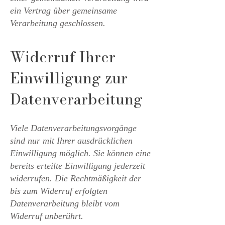
ein Vertrag über gemeinsame
Verarbeitung geschlossen.
Widerruf Ihrer
Einwilligung zur
Datenverarbeitung
Viele Datenverarbeitungsvorgänge
sind nur mit Ihrer ausdrücklichen
Einwilligung möglich. Sie können eine
bereits erteilte Einwilligung jederzeit
widerrufen. Die Rechtmäßigkeit der
bis zum Widerruf erfolgten
Datenverarbeitung bleibt vom
Widerruf unberührt.