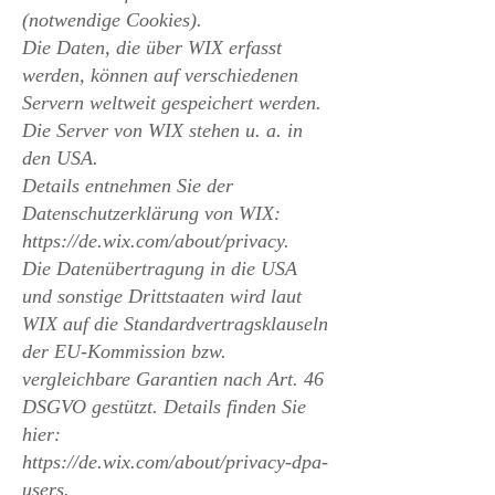
(notwendige Cookies).
Die Daten, die über WIX erfasst
werden, können auf verschiedenen
Servern weltweit gespeichert werden.
Die Server von WIX stehen u. a. in
den USA.
Details entnehmen Sie der
Datenschutzerklärung von WIX:
https://de.wix.com/about/privacy
.
Die Datenübertragung in die USA
und sonstige Drittstaaten wird laut
WIX auf die Standardvertragsklauseln
der EU-Kommission bzw.
vergleichbare Garantien nach Art. 46
DSGVO gestützt. Details finden Sie
hier:
https://de.wix.com/about/privacy-dpa-
users
.