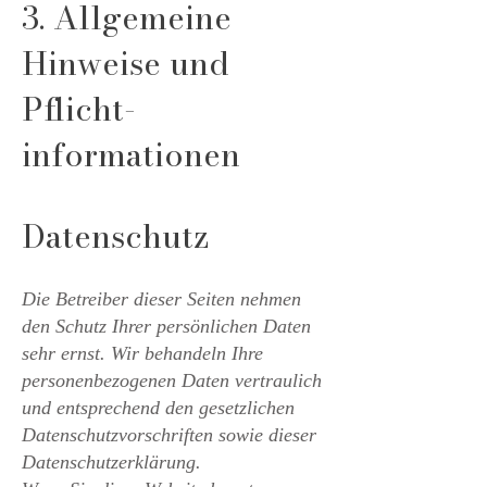
3. Allgemeine
Hinweise und
Pflicht­
informationen
Datenschutz
Die Betreiber dieser Seiten nehmen
den Schutz Ihrer persönlichen Daten
sehr ernst. Wir behandeln Ihre
personenbezogenen Daten vertraulich
und entsprechend den gesetzlichen
Datenschutzvorschriften sowie dieser
Datenschutzerklärung.