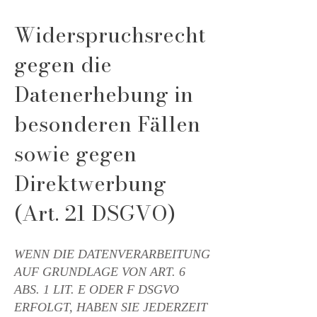
Widerspruchsrecht
gegen die
Datenerhebung in
besonderen Fällen
sowie gegen
Direktwerbung
(Art. 21 DSGVO)
WENN DIE DATENVERARBEITUNG
AUF GRUNDLAGE VON ART. 6
ABS. 1 LIT. E ODER F DSGVO
ERFOLGT, HABEN SIE JEDERZEIT