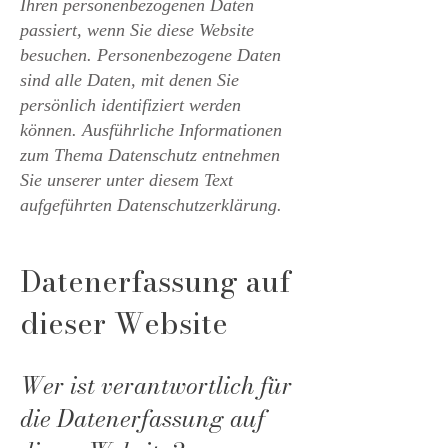
Ihren personenbezogenen Daten
passiert, wenn Sie diese Website
besuchen. Personenbezogene Daten
sind alle Daten, mit denen Sie
persönlich identifiziert werden
können. Ausführliche Informationen
zum Thema Datenschutz entnehmen
Sie unserer unter diesem Text
aufgeführten Datenschutzerklärung.
Datenerfassung auf
dieser Website
Wer ist verantwortlich für
die Datenerfassung auf