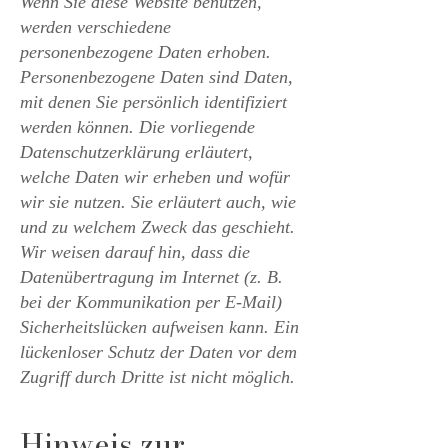
Wenn Sie diese Website benutzen,
werden verschiedene
personenbezogene Daten erhoben.
Personenbezogene Daten sind Daten,
mit denen Sie persönlich identifiziert
werden können. Die vorliegende
Datenschutzerklärung erläutert,
welche Daten wir erheben und wofür
wir sie nutzen. Sie erläutert auch, wie
und zu welchem Zweck das geschieht.
Wir weisen darauf hin, dass die
Datenübertragung im Internet (z. B.
bei der Kommunikation per E-Mail)
Sicherheitslücken aufweisen kann. Ein
lückenloser Schutz der Daten vor dem
Zugriff durch Dritte ist nicht möglich.
Hinweis zur