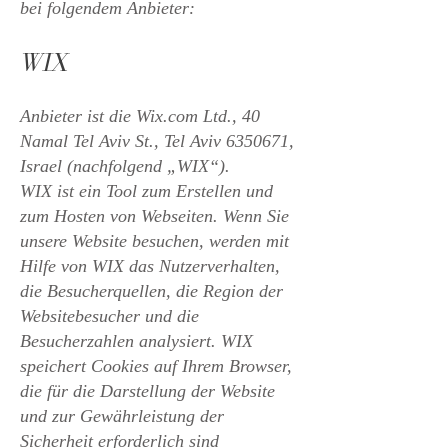
bei folgendem Anbieter:
WIX
Anbieter ist die Wix.com Ltd., 40
Namal Tel Aviv St., Tel Aviv
6350671
,
Israel (nachfolgend „WIX“).
WIX ist ein Tool zum Erstellen und
zum Hosten von Webseiten. Wenn Sie
unsere Website besuchen, werden mit
Hilfe von WIX das Nutzerverhalten,
die Besucherquellen, die Region der
Websitebesucher und die
Besucherzahlen analysiert. WIX
speichert Cookies auf Ihrem Browser,
die für die Darstellung der Website
und zur Gewährleistung der
Sicherheit erforderlich sind