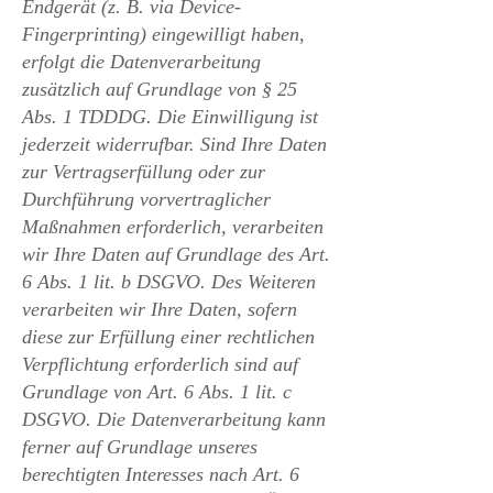
Endgerät (z. B. via Device-
Fingerprinting) eingewilligt haben,
erfolgt die Datenverarbeitung
zusätzlich auf Grundlage von § 25
Abs. 1 TDDDG. Die Einwilligung ist
jederzeit widerrufbar. Sind Ihre Daten
zur Vertragserfüllung oder zur
Durchführung vorvertraglicher
Maßnahmen erforderlich, verarbeiten
wir Ihre Daten auf Grundlage des Art.
6 Abs. 1 lit. b DSGVO. Des Weiteren
verarbeiten wir Ihre Daten, sofern
diese zur Erfüllung einer rechtlichen
Verpflichtung erforderlich sind auf
Grundlage von Art. 6 Abs. 1 lit. c
DSGVO. Die Datenverarbeitung kann
ferner auf Grundlage unseres
berechtigten Interesses nach Art. 6