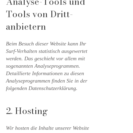
Analyse-Tools und
Tools von Dritt­
anbietern
Beim Besuch dieser Website kann Ihr
Surf-Verhalten statistisch ausgewertet
werden. Das geschieht vor allem mit
sogenannten Analyseprogrammen.
Detaillierte Informationen zu diesen
Analyseprogrammen finden Sie in der
folgenden Datenschutzerklärung.
2. Hosting
Wir hosten die Inhalte unserer Website