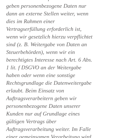
geben personenbezogene Daten nur
dann an externe Stellen weiter, wenn
dies im Rahmen einer
Vertragserfüllung erforderlich ist,
wenn wir gesetzlich hierzu verpflichtet
sind (z. B. Weitergabe von Daten an
Steuerbehörden), wenn wir ein
berechtigtes Interesse nach Art. 6 Abs.
1 lit. f DSGVO an der Weitergabe
haben oder wenn eine sonstige
Rechtsgrundlage die Datenweitergabe
erlaubt. Beim Einsatz von
Auftragsverarbeitern geben wir
personenbezogene Daten unserer
Kunden nur auf Grundlage eines
gültigen Vertrags über
Auftragsverarbeitung weiter. Im Falle
einer gemeinsamen Verarbeitung wird