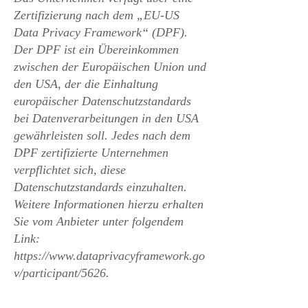
Zertifizierung nach dem „EU-US
Data Privacy Framework“ (DPF).
Der DPF ist ein Übereinkommen
zwischen der Europäischen Union und
den USA, der die Einhaltung
europäischer Datenschutzstandards
bei Datenverarbeitungen in den USA
gewährleisten soll. Jedes nach dem
DPF zertifizierte Unternehmen
verpflichtet sich, diese
Datenschutzstandards einzuhalten.
Weitere Informationen hierzu erhalten
Sie vom Anbieter unter folgendem
Link:
https://www.dataprivacyframework.go
v/participant/5626
.