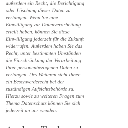
außerdem ein Recht, die Berichtigung
oder Löschung dieser Daten zu
verlangen. Wenn Sie eine
Einwilligung zur Datenverarbeitung
erteilt haben, können Sie diese
Einwilligung jederzeit für die Zukunft
widerrufen. Außerdem haben Sie das
Recht, unter bestimmten Umständen
die Einschränkung der Verarbeitung
Ihrer personenbezogenen Daten zu
verlangen. Des Weiteren steht Ihnen
ein Beschwerderecht bei der
zuständigen Aufsichtsbehörde zu.
Hierzu sowie zu weiteren Fragen zum
Thema Datenschutz können Sie sich
jederzeit an uns wenden.