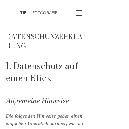
–
FOTOGRAFIE
TiFi
DATENSCHUNZERKLÄ
RUNG
1. Datenschutz auf
einen Blick
Allgemeine Hinweise
Die folgenden Hinweise geben einen
einfachen Überblick darüber, was mit