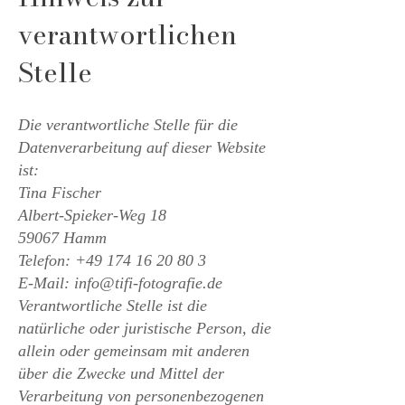
verantwortlichen
Stelle
Die verantwortliche Stelle für die
Datenverarbeitung auf dieser Website
ist:
Tina Fischer
Albert-Spieker-Weg 18
59067 Hamm
Telefon:
+49 174 16 20 80 3
E-Mail: info@tifi-fotografie.de
Verantwortliche Stelle ist die
natürliche oder juristische Person, die
allein oder gemeinsam mit anderen
über die Zwecke und Mittel der
Verarbeitung von personenbezogenen