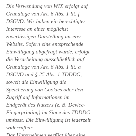
Die Verwendung von WIX erfolgt auf
Grundlage von Art. 6 Abs. 1 lit. f
DSGVO. Wir haben ein berechtigtes
Interesse an einer möglichst
zuverlässigen Darstellung unserer
Website. Sofern eine entsprechende
Einwilligung abgefragt wurde, erfolgt
die Verarbeitung ausschließlich auf
Grundlage von Art. 6 Abs. 1 lit. a
DSGVO und § 25 Abs. 1 TDDDG,
soweit die Einwilligung die
Speicherung von Cookies oder den
Zugriff auf Informationen im
Endgerät des Nutzers (z. B. Device-
Fingerprinting) im Sinne des TDDDG
umfasst. Die Einwilligung ist jederzeit
widerrufbar.
Das Unternehmen verfügt über eine